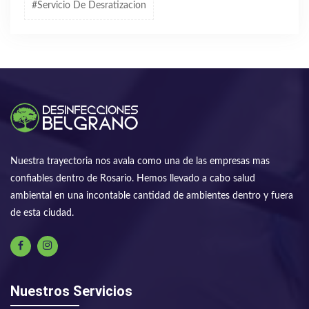
#servicio De Desratizacion
Nuestra trayectoria nos avala como una de las empresas mas
confiables dentro de Rosario. Hemos llevado a cabo salud
ambiental en una incontable cantidad de ambientes dentro y fuera
de esta ciudad.
Nuestros Servicios