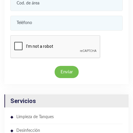
Enviar
Servicios
Limpieza de Tanques
Desinfección