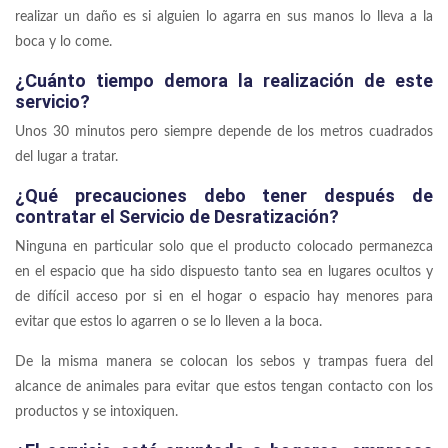
realizar un daño es si alguien lo agarra en sus manos lo lleva a la
boca y lo come.
¿Cuánto tiempo demora la realización de este
servicio?
Unos 30 minutos pero siempre depende de los metros cuadrados
del lugar a tratar.
¿Qué precauciones debo tener después de
contratar el Servicio de Desratización?
Ninguna en particular solo que el producto colocado permanezca
en el espacio que ha sido dispuesto tanto sea en lugares ocultos y
de difícil acceso por si en el hogar o espacio hay menores para
evitar que estos lo agarren o se lo lleven a la boca.
De la misma manera se colocan los sebos y trampas fuera del
alcance de animales para evitar que estos tengan contacto con los
productos y se intoxiquen.