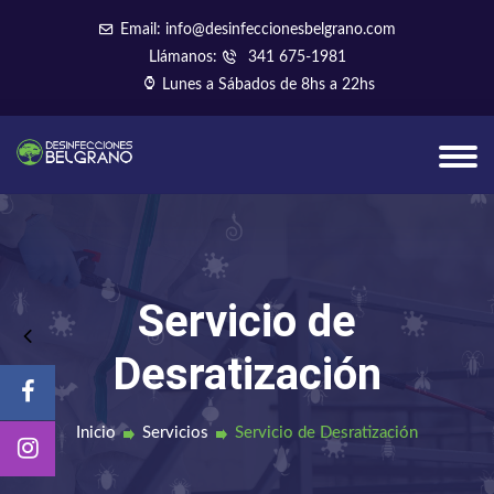
Email: info@desinfeccionesbelgrano.com
Llámanos:
341 675-1981
Lunes a Sábados de 8hs a 22hs
Servicio de
Desratización
Inicio
Servicios
Servicio de Desratización