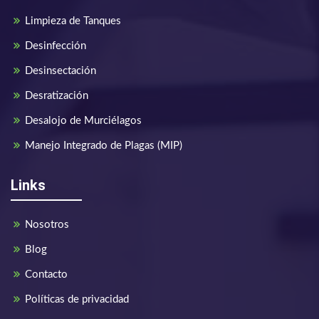
Limpieza de Tanques
Desinfección
Desinsectación
Desratización
Desalojo de Murciélagos
Manejo Integrado de Plagas (MIP)
Links
Nosotros
Blog
Contacto
Políticas de privacidad