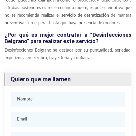
roedor puede ingresar igual a comer el producto, y luego entre los 3
a 5 días posteriores es recién cuando muere, es por es emotivo que
no se recomienda realizar el
servicio de desratización
de manera
preventiva sino esperar hasta que haya presencia de roedores.
¿Por qué es mejor contratar a “Desinfecciones
Belgrano” para realizar este servicio?
Desinfecciones Belgrano se destaca por su puntualidad, seriedad,
experiencia en el rubro, trayectoria y confianza.
Quiero que me llamen