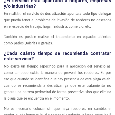
¿El servicio está apuntado a hogares, empresas
y/o industrias?
En realidad el
servicio de desratización apunta a todo tipo de lugar
que pueda tener el problema de invasión de roedores no deseados
en el espacio de trabajo, hogar, industria, comercio, etc.
También es posible realizar el tratamiento en espacios abiertos
como patios, galerías o garajes.
¿Cada cuánto tiempo se recomienda contratar
este servicio?
No existe un tiempo específico para la aplicación del servicio así
como tampoco existe la manera de prevenir los roedores. Es por
eso que cuando se identifica que hay presencia de esta plaga es ahí
cuando se recomienda a desratizar ya que este tratamiento no
genera una barrera perimetral de forma preventiva sino que elimina
la plaga que se encuentra en el momento.
No es necesario colocar sin que haya roedores, en cambio, el