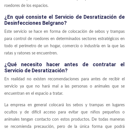
roedores de los espacios.
¿En qué consiste el Servicio de Desratización de
Desinfecciones Belgrano?
Este servicio se hace en forma de colocación de sebos y trampas
para control de roedores en determinados sectores estratégicos en
todo el perímetro de un hogar, comercio o industria en la que las
ratas y ratones se encuentren.
¿Qué necesito hacer antes de contratar el
Servicio de Desratización?
En realidad no existen recomendaciones para antes de recibir el
servicio ya que no hará mal a las personas o animales que se
encuentran en el espacio a tratar.
La empresa en general colocará los sebos y trampas en lugares
ocultos y de difícil acceso para evitar que niños pequeños o
animales tengan contacto con estos productos. De todas maneras
se recomienda precaución, pero de la única forma que podrá