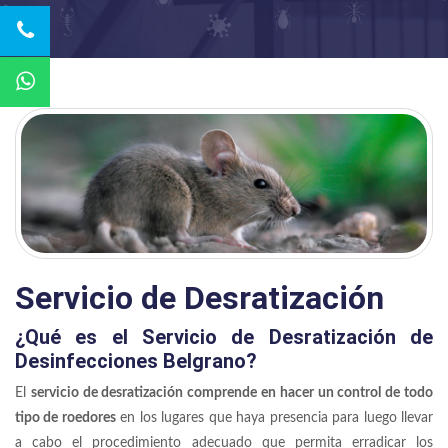
Servicio de Desratización
¿Qué es el Servicio de Desratización de
Desinfecciones Belgrano?
El
servicio de desratización comprende en hacer un control de todo
tipo de roedores
en los lugares que haya presencia para luego llevar
a cabo el procedimiento adecuado que permita erradicar los