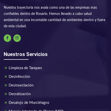
Nuestra trayectoria nos avala como una de las empresas mas
confiables dentro de Rosario. Hemos llevado a cabo salud
ambiental en una incontable cantidad de ambientes dentro y fuera
de esta ciudad.
Nuestros Servicios
Limpieza de Tanques
Desinfección
Desinsectación
Desratización
Desalojo de Murciélagos