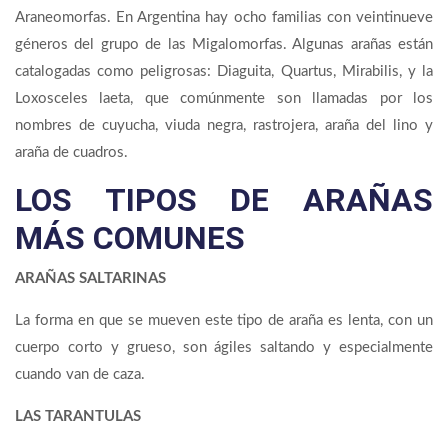
Araneomorfas. En Argentina hay ocho familias con veintinueve
géneros del grupo de las Migalomorfas. Algunas arañas están
catalogadas como peligrosas: Diaguita, Quartus, Mirabilis, y la
Loxosceles laeta, que comúnmente son llamadas por los
nombres de cuyucha, viuda negra, rastrojera, araña del lino y
araña de cuadros.
LOS TIPOS DE ARAÑAS
MÁS COMUNES
ARAÑAS SALTARINAS
La forma en que se mueven este tipo de araña es lenta, con un
cuerpo corto y grueso, son ágiles saltando y especialmente
cuando van de caza.
LAS TARANTULAS