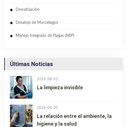
Desratización
Desalojo de Murciélagos
Manejo Integrado de Plagas (MIP)
Últimas Noticias
2026-08-03
La limpieza invisible
2026-06-30
La relación entre el ambiente, la
higiene y la salud