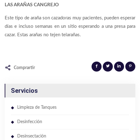
LAS ARAÑAS CANGREJO
Este tipo de araña son cazadoras muy pacientes, pueden esperar
días e incluso semanas en un sitio esperando a una presa para
cazar. Estas arañas no tejen telarañas.
Comprartir
Servicios
Limpieza de Tanques
Desinfección
Desinsectación