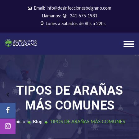
Email: info@desinfeccionesbelgrano.com
Llámanos:
341 675-1981
Lunes a Sábados de 8hs a 22hs
TIPOS DE ARAÑAS
MÁS COMUNES
Inicio
Blog
TIPOS DE ARAÑAS MÁS COMUNES