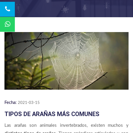
Fecha:
2021-03-15
TIPOS DE ARAÑAS MÁS COMUNES
Las arañas son animales invertebrados, existen muchos y