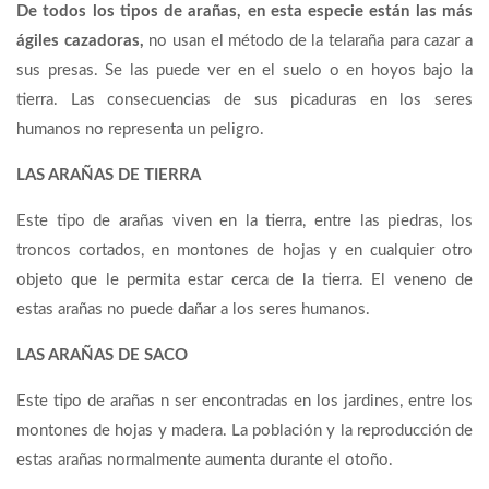
De todos los tipos de arañas, en esta especie están las más
ágiles cazadoras,
no usan el método de la telaraña para cazar a
sus presas. Se las puede ver en el suelo o en hoyos bajo la
tierra. Las consecuencias de sus picaduras en los seres
humanos no representa un peligro.
LAS ARAÑAS DE TIERRA
Este tipo de arañas viven en la tierra, entre las piedras, los
troncos cortados, en montones de hojas y en cualquier otro
objeto que le permita estar cerca de la tierra. El veneno de
estas arañas no puede dañar a los seres humanos.
LAS ARAÑAS DE SACO
Este tipo de arañas n ser encontradas en los jardines, entre los
montones de hojas y madera. La población y la reproducción de
estas arañas normalmente aumenta durante el otoño.