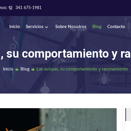
nos:
341 675-1981
Inicio
Servicios
Sobre Nosotros
Blog
Contacto
s, su comportamiento y r
Inicio
Blog
Las avispas, su comportamiento y razonamiento