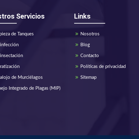
tros Servicios
Links
pieza de Tanques
Nosotros
infección
Blog
insectación
Contacto
ratización
Políticas de privacidad
alojo de Murciélagos
Sitemap
ejo Integrado de Plagas (MIP)