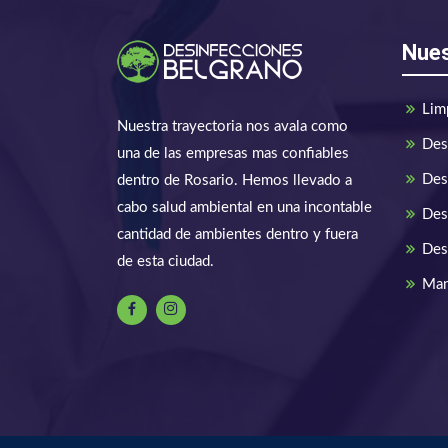
Nues
Lim
Nuestra trayectoria nos avala como
Des
una de las empresas mas confiables
Des
dentro de Rosario. Hemos llevado a
cabo salud ambiental en una incontable
Des
cantidad de ambientes dentro y fuera
Des
de esta ciudad.
Man