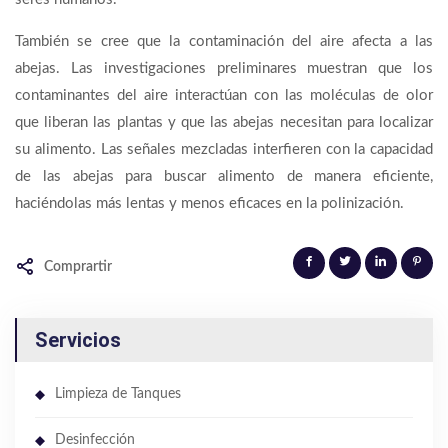
También se cree que la contaminación del aire afecta a las
abejas. Las investigaciones preliminares muestran que los
contaminantes del aire interactúan con las moléculas de olor
que liberan las plantas y que las abejas necesitan para localizar
su alimento. Las señales mezcladas interfieren con la capacidad
de las abejas para buscar alimento de manera eficiente,
haciéndolas más lentas y menos eficaces en la polinización.
Comprartir
Servicios
Limpieza de Tanques
Desinfección