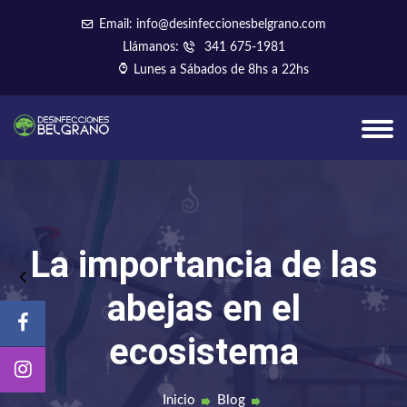
Email: info@desinfeccionesbelgrano.com
Llámanos:
341 675-1981
Lunes a Sábados de 8hs a 22hs
La importancia de las
abejas en el
ecosistema
Inicio
Blog