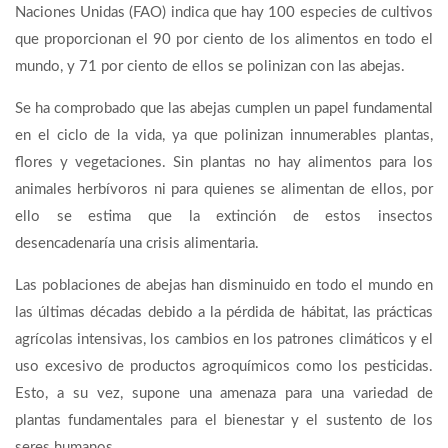
Naciones Unidas (FAO) indica que hay 100 especies de cultivos
que proporcionan el 90 por ciento de los alimentos en todo el
mundo, y 71 por ciento de ellos se polinizan con las abejas.
Se ha comprobado que las abejas cumplen un papel fundamental
en el ciclo de la vida, ya que polinizan innumerables plantas,
flores y vegetaciones. Sin plantas no hay alimentos para los
animales herbívoros ni para quienes se alimentan de ellos, por
ello se estima que la extinción de estos insectos
desencadenaría una crisis alimentaria.
Las poblaciones de abejas han disminuido en todo el mundo en
las últimas décadas debido a la pérdida de hábitat, las prácticas
agrícolas intensivas, los cambios en los patrones climáticos y el
uso excesivo de productos agroquímicos como los pesticidas.
Esto, a su vez, supone una amenaza para una variedad de
plantas fundamentales para el bienestar y el sustento de los
seres humanos.