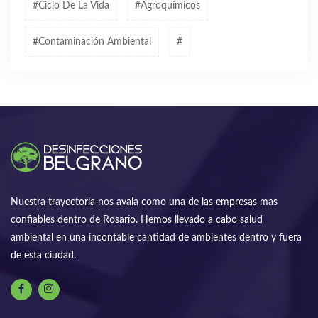
#ciclo De La Vida
#agroquímicos
#contaminación Ambiental
#
Nuestra trayectoria nos avala como una de las empresas mas
confiables dentro de Rosario. Hemos llevado a cabo salud
ambiental en una incontable cantidad de ambientes dentro y fuera
de esta ciudad.