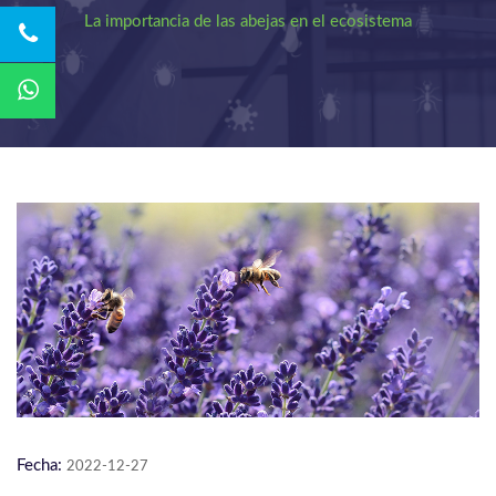
La importancia de las abejas en el ecosistema
Fecha:
2022-12-27