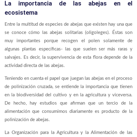
La importancia de las abejas en el
ecosistema
Entre la multitud de especies de abejas que existen hay una que
se conoce cómo las abejas solitarias (oligoleges). Éstas son
muy importantes porque recogen el polen solamente de
algunas plantas específicas- las que suelen ser más raras y
salvajes. Es decir, la supervivencia de esta flora depende de la
actividad directa de las abejas.
Teniendo en cuenta el papel que juegan las abejas en el proceso
de polinización cruzada, se entiende la importancia que tienen
en la biodiversidad del cultivo y en la agricultura y viceversa.
De hecho, hay estudios que afirman que un tercio de la
alimentación que consumimos diariamente es producto de la
polinización de abejas.
La Organización para la Agricultura y la Alimentación de las