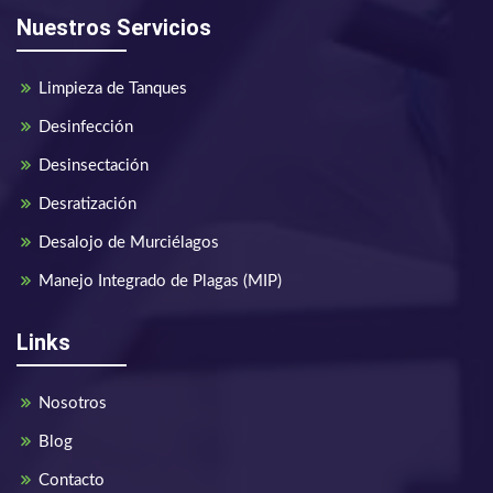
Nuestros Servicios
Limpieza de Tanques
Desinfección
Desinsectación
Desratización
Desalojo de Murciélagos
Manejo Integrado de Plagas (MIP)
Links
Nosotros
Blog
Contacto