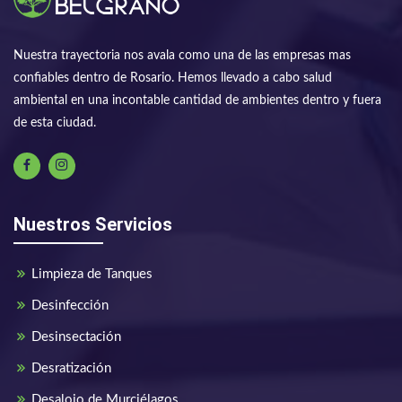
Nuestra trayectoria nos avala como una de las empresas mas
confiables dentro de Rosario. Hemos llevado a cabo salud
ambiental en una incontable cantidad de ambientes dentro y fuera
de esta ciudad.
Nuestros Servicios
Limpieza de Tanques
Desinfección
Desinsectación
Desratización
Desalojo de Murciélagos