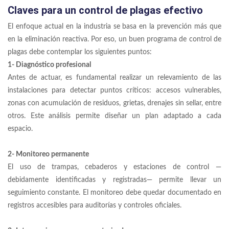
Claves para un control de plagas efectivo
El enfoque actual en la industria se basa en la prevención más que
en la eliminación reactiva. Por eso, un buen programa de control de
plagas debe contemplar los siguientes puntos:
1- Diagnóstico profesional
Antes de actuar, es fundamental realizar un relevamiento de las
instalaciones para detectar puntos críticos: accesos vulnerables,
zonas con acumulación de residuos, grietas, drenajes sin sellar, entre
otros. Este análisis permite diseñar un plan adaptado a cada
espacio.
2- Monitoreo permanente
El uso de trampas, cebaderos y estaciones de control —
debidamente identificadas y registradas— permite llevar un
seguimiento constante. El monitoreo debe quedar documentado en
registros accesibles para auditorías y controles oficiales.