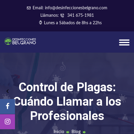
Email: info@desinfeccionesbelgrano.com
Llámanos:
341 675-1981
Lunes a Sábados de 8hs a 22hs
Control de Plagas:
Cuándo Llamar a los
Profesionales
Inicio
Blog