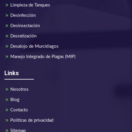
Limpieza de Tanques
Desinfección
Desinsectación
Desratización
Desalojo de Murciélagos
Manejo Integrado de Plagas (MIP)
Links
Nosotros
Blog
Contacto
Políticas de privacidad
Sitemap