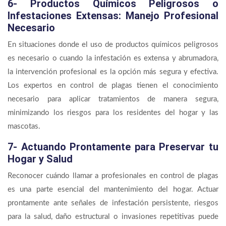
6- Productos Químicos Peligrosos o
Infestaciones Extensas: Manejo Profesional
Necesario
En situaciones donde el uso de productos químicos peligrosos
es necesario o cuando la infestación es extensa y abrumadora,
la intervención profesional es la opción más segura y efectiva.
Los expertos en control de plagas tienen el conocimiento
necesario para aplicar tratamientos de manera segura,
minimizando los riesgos para los residentes del hogar y las
mascotas.
7- Actuando Prontamente para Preservar tu
Hogar y Salud
Reconocer cuándo llamar a profesionales en control de plagas
es una parte esencial del mantenimiento del hogar. Actuar
prontamente ante señales de infestación persistente, riesgos
para la salud, daño estructural o invasiones repetitivas puede