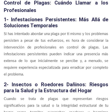
Control de Plagas: Cuándo Llamar a los
Profesionales
1- Infestaciones Persistentes: Más Allá de
Soluciones Temporales
Si has intentado abordar una plaga por ti mismo y los problemas
persisten a pesar de tus esfuerzos, es hora de considerar la
intervención de profesionales en control de plagas. Las
infestaciones persistentes pueden indicar una presencia más
extensa de lo que inicialmente se percibe y, a menudo, se
requiere experiencia especializada para erradicar por completo
el problema.
2- Insectos o Roedores Dañinos: Riesgos
para la Salud y la Estructura del Hogar
Cuando se trata de plagas que representan riesgos
significativos para la salud o la integridad estructural de tu