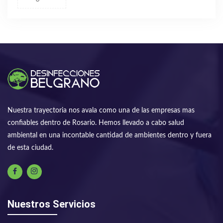
Nuestra trayectoria nos avala como una de las empresas mas
confiables dentro de Rosario. Hemos llevado a cabo salud
ambiental en una incontable cantidad de ambientes dentro y fuera
de esta ciudad.
Nuestros Servicios