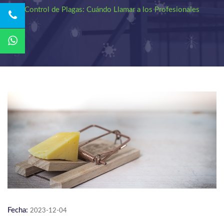
Control de Plagas: Cuándo Llamar a los Profesionales
Fecha:
2023-12-04