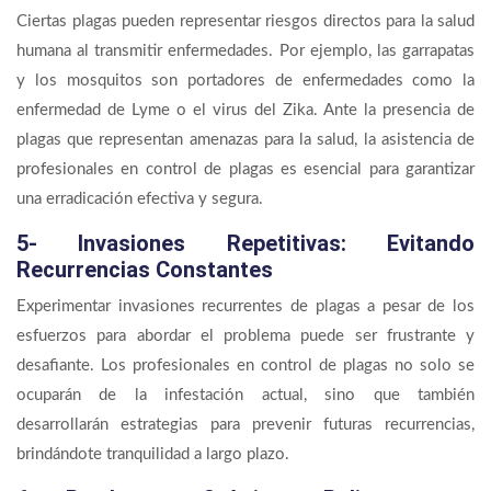
Ciertas plagas pueden representar riesgos directos para la salud
humana al transmitir enfermedades. Por ejemplo, las garrapatas
y los mosquitos son portadores de enfermedades como la
enfermedad de Lyme o el virus del Zika. Ante la presencia de
plagas que representan amenazas para la salud, la asistencia de
profesionales en control de plagas es esencial para garantizar
una erradicación efectiva y segura.
5- Invasiones Repetitivas: Evitando
Recurrencias Constantes
Experimentar invasiones recurrentes de plagas a pesar de los
esfuerzos para abordar el problema puede ser frustrante y
desafiante. Los profesionales en control de plagas no solo se
ocuparán de la infestación actual, sino que también
desarrollarán estrategias para prevenir futuras recurrencias,
brindándote tranquilidad a largo plazo.