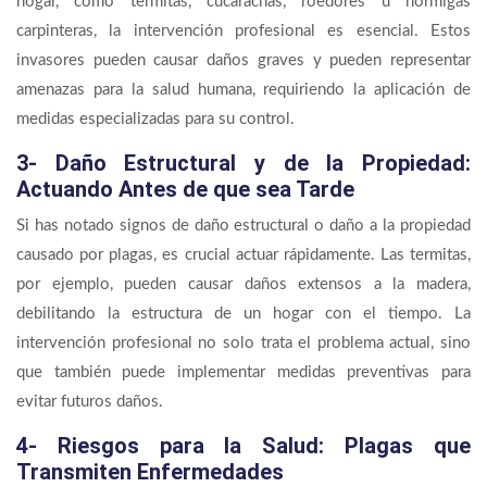
hogar, como termitas, cucarachas, roedores u hormigas
carpinteras, la intervención profesional es esencial. Estos
invasores pueden causar daños graves y pueden representar
amenazas para la salud humana, requiriendo la aplicación de
medidas especializadas para su control.
3- Daño Estructural y de la Propiedad:
Actuando Antes de que sea Tarde
Si has notado signos de daño estructural o daño a la propiedad
causado por plagas, es crucial actuar rápidamente. Las termitas,
por ejemplo, pueden causar daños extensos a la madera,
debilitando la estructura de un hogar con el tiempo. La
intervención profesional no solo trata el problema actual, sino
que también puede implementar medidas preventivas para
evitar futuros daños.
4- Riesgos para la Salud: Plagas que
Transmiten Enfermedades