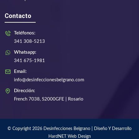
Contacto
Teléfonos:
341 308-5213
Whatsapp:
341 675-1981
Email:
info@desinfeccionesbelgrano.com
Dirección:
French 7038, S2000GFE | Rosario
© Copyright 2026 Desinfecciones Belgrano | Diseño Y Desarrollo
HardNET Web Design