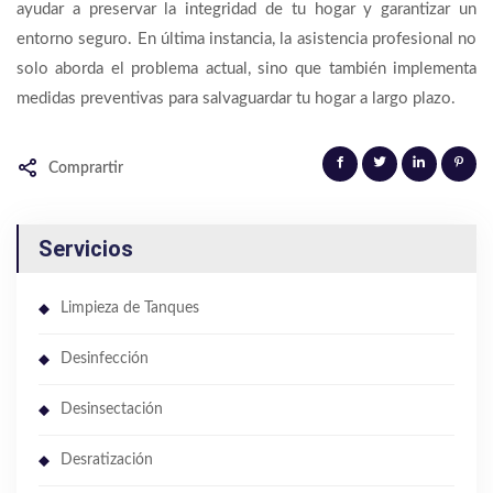
ayudar a preservar la integridad de tu hogar y garantizar un
entorno seguro. En última instancia, la asistencia profesional no
solo aborda el problema actual, sino que también implementa
medidas preventivas para salvaguardar tu hogar a largo plazo.
Comprartir
Servicios
Limpieza de Tanques
Desinfección
Desinsectación
Desratización