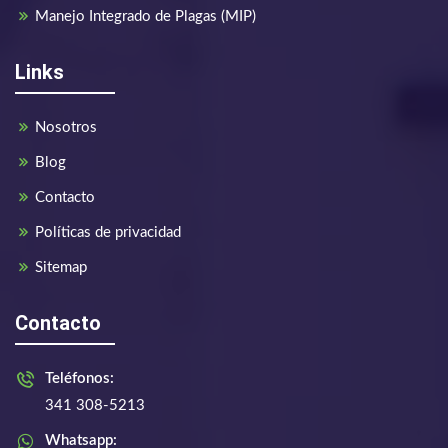
Manejo Integrado de Plagas (MIP)
Links
Nosotros
Blog
Contacto
Políticas de privacidad
Sitemap
Contacto
Teléfonos:
341 308-5213
Whatsapp: