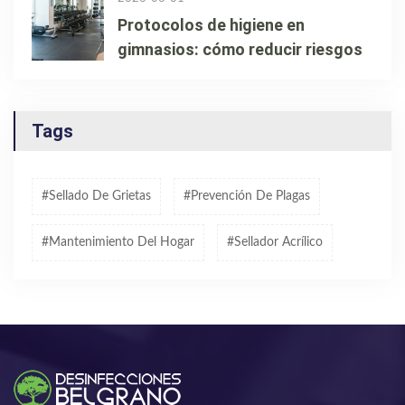
Protocolos de higiene en
gimnasios: cómo reducir riesgos
Tags
#sellado De Grietas
#prevención De Plagas
#mantenimiento Del Hogar
#sellador Acrílico