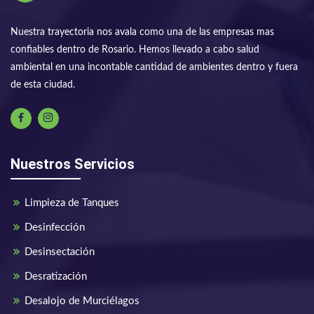
Nuestra trayectoria nos avala como una de las empresas mas
confiables dentro de Rosario. Hemos llevado a cabo salud
ambiental en una incontable cantidad de ambientes dentro y fuera
de esta ciudad.
Nuestros Servicios
Limpieza de Tanques
Desinfección
Desinsectación
Desratización
Desalojo de Murciélagos