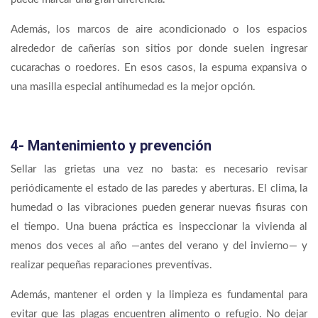
Además, los marcos de aire acondicionado o los espacios
alrededor de cañerías son sitios por donde suelen ingresar
cucarachas o roedores. En esos casos, la espuma expansiva o
una masilla especial antihumedad es la mejor opción.
4- Mantenimiento y prevención
Sellar las grietas una vez no basta: es necesario revisar
periódicamente el estado de las paredes y aberturas. El clima, la
humedad o las vibraciones pueden generar nuevas fisuras con
el tiempo. Una buena práctica es inspeccionar la vivienda al
menos dos veces al año —antes del verano y del invierno— y
realizar pequeñas reparaciones preventivas.
Además, mantener el orden y la limpieza es fundamental para
evitar que las plagas encuentren alimento o refugio. No dejar