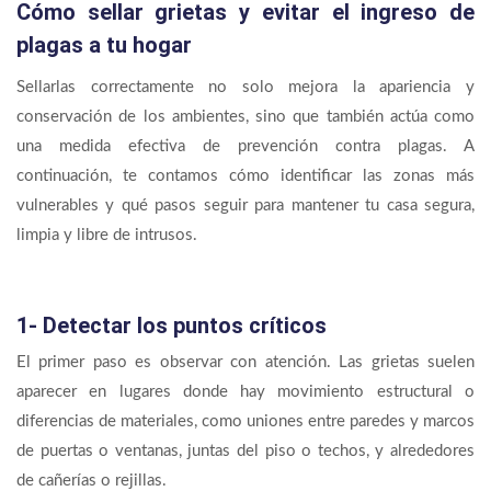
Cómo sellar grietas y evitar el ingreso de
plagas a tu hogar
Sellarlas correctamente no solo mejora la apariencia y
conservación de los ambientes, sino que también actúa como
una medida efectiva de prevención contra plagas. A
continuación, te contamos cómo identificar las zonas más
vulnerables y qué pasos seguir para mantener tu casa segura,
limpia y libre de intrusos.
1- Detectar los puntos críticos
El primer paso es observar con atención. Las grietas suelen
aparecer en lugares donde hay movimiento estructural o
diferencias de materiales, como uniones entre paredes y marcos
de puertas o ventanas, juntas del piso o techos, y alrededores
de cañerías o rejillas.