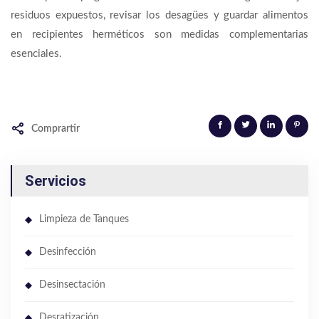
residuos expuestos, revisar los desagües y guardar alimentos
en recipientes herméticos son medidas complementarias
esenciales.
Comprartir
Servicios
Limpieza de Tanques
Desinfección
Desinsectación
Desratización