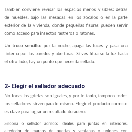
También conviene revisar los espacios menos visibles: detrás
de muebles, bajo las mesadas, en los zócalos o en la parte
exterior de la vivienda, donde pequeñas fisuras pueden servir
como acceso para insectos rastreros o ratones.
Un truco sencillo:
por la noche, apaga las luces y pasa una
linterna por las paredes y aberturas. Si ves filtrarse la luz hacia
el otro lado, hay un punto que necesita sellado.
2- Elegir el sellador adecuado
No todas las grietas son iguales, y por lo tanto, tampoco todos
los selladores sirven para lo mismo. Elegir el producto correcto
es clave para lograr un resultado duradero:
Silicona o sellador acrílico: ideales para juntas en interiores,
alrededor de marcos de puertas y ventanas o uniones con