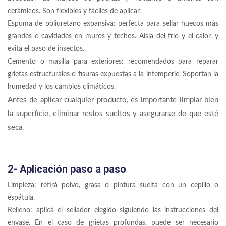
cerámicos. Son flexibles y fáciles de aplicar.
Espuma de poliuretano expansiva: perfecta para sellar huecos más
grandes o cavidades en muros y techos. Aísla del frío y el calor, y
evita el paso de insectos.
Cemento o masilla para exteriores: recomendados para reparar
grietas estructurales o fisuras expuestas a la intemperie. Soportan la
humedad y los cambios climáticos.
Antes de aplicar cualquier producto, es importante limpiar bien
la superficie, eliminar restos sueltos y asegurarse de que esté
seca.
2- Aplicación paso a paso
Limpieza: retirá polvo, grasa o pintura suelta con un cepillo o
espátula.
Relleno: aplicá el sellador elegido siguiendo las instrucciones del
envase. En el caso de grietas profundas, puede ser necesario