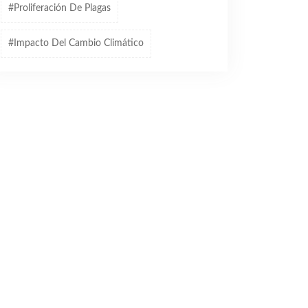
#proliferación De Plagas
#impacto Del Cambio Climático