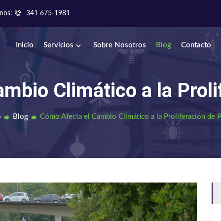
nos:
341 675-1981
Inicio
Servicios
Sobre Nosotros
Blog
Contacto
mbio Climático a la Proli
o
Blog
Cómo Afecta el Cambio Climático a la Proliferación de 