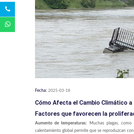
Fecha:
2025-03-18
Cómo Afecta el Cambio Climático a 
Factores que favorecen la prolifera
Aumento de temperaturas:
Muchas plagas, como lo
calentamiento global permite que se reproduzcan con