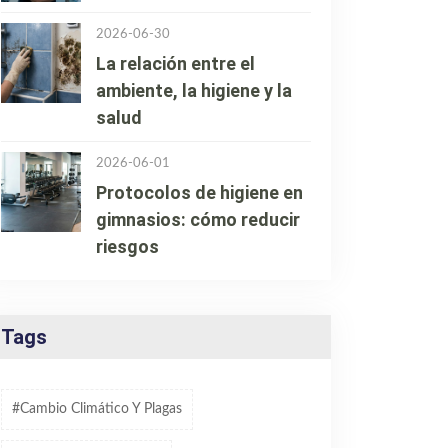
2026-06-30
La relación entre el
ambiente, la higiene y la
salud
2026-06-01
Protocolos de higiene en
gimnasios: cómo reducir
riesgos
Tags
#cambio Climático Y Plagas