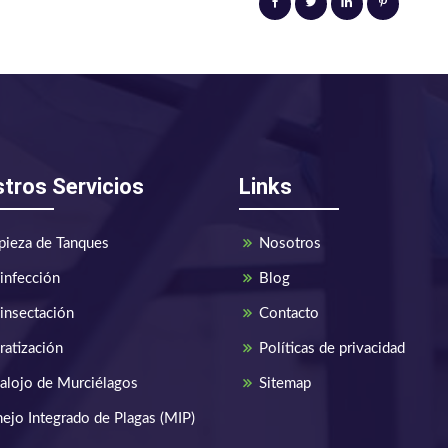
tros Servicios
Links
pieza de Tanques
Nosotros
infección
Blog
insectación
Contacto
ratización
Políticas de privacidad
alojo de Murciélagos
Sitemap
ejo Integrado de Plagas (MIP)