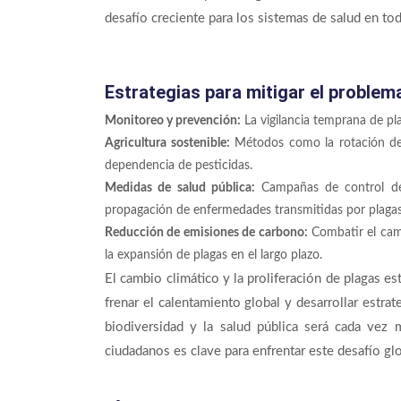
desafío creciente para los sistemas de salud en to
Estrategias para mitigar el problem
Monitoreo y prevención:
La vigilancia temprana de pl
Agricultura sostenible:
Métodos como la rotación de 
dependencia de pesticidas.
Medidas de salud pública:
Campañas de control de
propagación de enfermedades transmitidas por plagas
Reducción de emisiones de carbono:
Combatir el camb
la expansión de plagas en el largo plazo.
El cambio climático y la proliferación de plagas 
frenar el calentamiento global y desarrollar estrate
biodiversidad y la salud pública será cada vez 
ciudadanos es clave para enfrentar este desafío glo