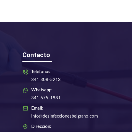
Contacto
Teléfonos:
341 308-5213
Whatsapp:
341 675-1981
Email:
info@desinfeccionesbelgrano.com
Dirección: