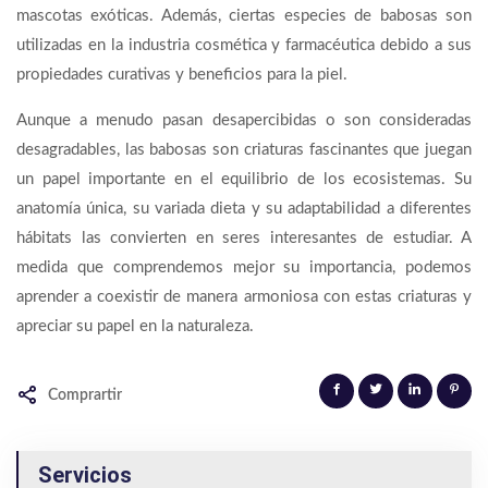
mascotas exóticas. Además, ciertas especies de babosas son
utilizadas en la industria cosmética y farmacéutica debido a sus
propiedades curativas y beneficios para la piel.
Aunque a menudo pasan desapercibidas o son consideradas
desagradables, las babosas son criaturas fascinantes que juegan
un papel importante en el equilibrio de los ecosistemas. Su
anatomía única, su variada dieta y su adaptabilidad a diferentes
hábitats las convierten en seres interesantes de estudiar. A
medida que comprendemos mejor su importancia, podemos
aprender a coexistir de manera armoniosa con estas criaturas y
apreciar su papel en la naturaleza.
Comprartir
Servicios