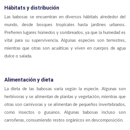
Hábitats y distribución
Las babosas se encuentran en diversos hábitats alrededor del
mundo, desde bosques tropicales hasta jardines urbanos.
Prefieren lugares húmedos y sombreados, ya que la humedad es
vital para su supervivencia. Algunas especies son terrestres,
mientras que otras son acuáticas y viven en cuerpos de agua
dulce o salada.
Alimentación y dieta
La dieta de las babosas varía según la especie. Algunas son
herbívoras y se alimentan de plantas y vegetación, mientras que
otras son carnívoras y se alimentan de pequeños invertebrados,
como insectos o gusanos. Algunas babosas incluso son
carroñeras, consumiendo restos orgánicos en descomposición.