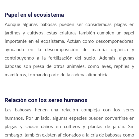
Papel en el ecosistema
Aunque algunas babosas pueden ser consideradas plagas en
jardines y cultivos, estas criaturas también cumplen un papel
importante en el ecosistema. Actúan como descomponedores,
ayudando en la descomposición de materia orgánica y
contribuyendo a la fertilización del suelo. Además, algunas
babosas son presa de otros animales, como aves, reptiles y
mamíferos, formando parte de la cadena alimenticia.
Relación con los seres humanos
Las babosas tienen una relación compleja con los seres
humanos. Por un lado, algunas especies pueden convertirse en
plagas y causar daños en cultivos y plantas de jardín. Sin
embargo, también existen aficionados a la cría de babosas como