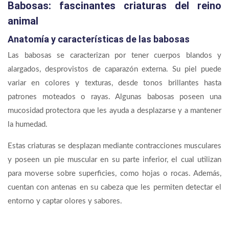
Babosas: fascinantes criaturas del reino
animal
Anatomía y características de las babosas
Las babosas se caracterizan por tener cuerpos blandos y
alargados, desprovistos de caparazón externa. Su piel puede
variar en colores y texturas, desde tonos brillantes hasta
patrones moteados o rayas. Algunas babosas poseen una
mucosidad protectora que les ayuda a desplazarse y a mantener
la humedad.
Estas criaturas se desplazan mediante contracciones musculares
y poseen un pie muscular en su parte inferior, el cual utilizan
para moverse sobre superficies, como hojas o rocas. Además,
cuentan con antenas en su cabeza que les permiten detectar el
entorno y captar olores y sabores.