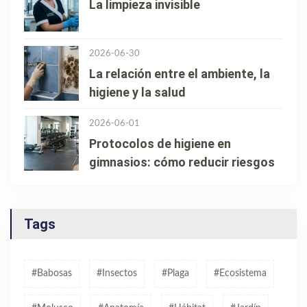
La limpieza invisible
2026-06-30
La relación entre el ambiente, la
higiene y la salud
2026-06-01
Protocolos de higiene en
gimnasios: cómo reducir riesgos
Tags
#babosas
#insectos
#plaga
#ecosistema