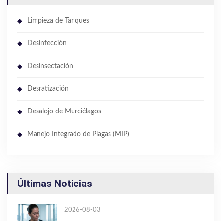
Limpieza de Tanques
Desinfección
Desinsectación
Desratización
Desalojo de Murciélagos
Manejo Integrado de Plagas (MIP)
Últimas Noticias
2026-08-03