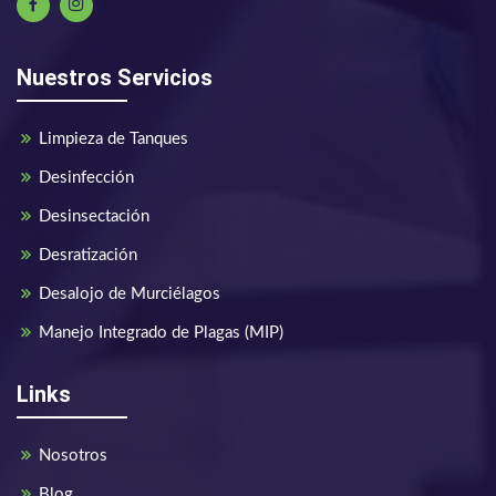
Nuestros Servicios
Limpieza de Tanques
Desinfección
Desinsectación
Desratización
Desalojo de Murciélagos
Manejo Integrado de Plagas (MIP)
Links
Nosotros
Blog